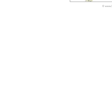
© www.