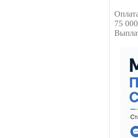
Оплат
75 000
Выпла